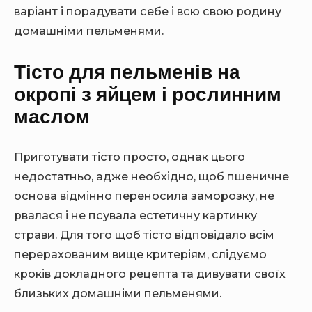
варіант і порадувати себе і всю свою родину
домашніми пельменями.
Тісто для пельменів на
окропі з яйцем і рослинним
маслом
Приготувати тісто просто, однак цього
недостатньо, адже необхідно, щоб пшеничне
основа відмінно переносила заморозку, не
рвалася і не псувала естетичну картинку
страви. Для того щоб тісто відповідало всім
перерахованим вище критеріям, слідуємо
кроків докладного рецепта та дивувати своїх
близьких домашніми пельменями.